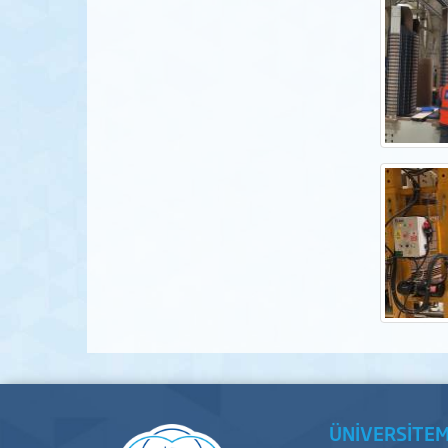
ÜNİVERSİTEM