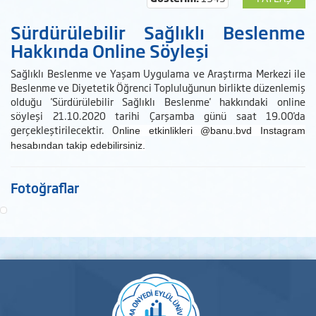
Sürdürülebilir Sağlıklı Beslenme
Hakkında Online Söyleşi
Sağlıklı Beslenme ve Yaşam Uygulama ve Araştırma Merkezi ile
Beslenme ve Diyetetik Öğrenci Topluluğunun birlikte düzenlemiş
olduğu 'Sürdürülebilir Sağlıklı Beslenme' hakkındaki online
söyleşi 21.10.2020 tarihi Çarşamba günü saat 19.00'da
gerçekleştirilecektir. O
nline etkinlikleri @banu.bvd Instagram
hesabından takip edebilirsiniz.
Fotoğraflar