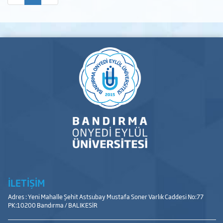
İLETİŞİM
Adres : Yeni Mahalle Şehit Astsubay Mustafa Soner Varlık Caddesi No:77
PK:10200 Bandırma / BALIKESİR