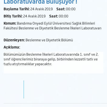
Laboratuvarda Buluşuyor !
Başlama Tarihi:
24 Aralık 2019
Saat:
00:00
Bitiş Tarihi:
24 Aralık 2019
Saat:
00:00
Konum:
Bandırma Onyedi Eylül Üniversitesi Sağlık Bilimleri
Fakültesi Beslenme ve Diyetetik Beslenme İlkeleri Laboratuvarı
Düzenleyen:
Beslenme ve Diyetetik Bölümü
Açıklama:
Bölümümüzün Beslenme İlkeleri Laboratuvarında 1. sınıf ve 2.
sınıf öğrencilerimiz biraraya gelip, birbirinden lezzetli tatlı ve
tuzlu atıştırmalıklar yapacaktır.